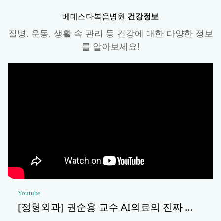
베데스다복음병원
건강정보
질병, 운동, 생활 속 관리 등 건강에 대한 다양한 정보
를 알아보세요!
Youtube
[정형외과] 권순용 교수 AI의료의 진짜 …