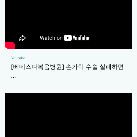
Youtube
[베데스다복음병원] 손가락 수술 실패하면
…