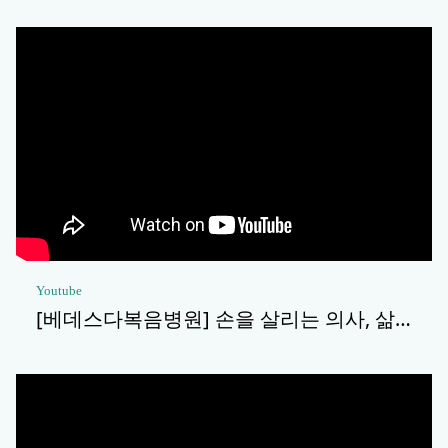
Youtube
[베데스다복음병원] 손을 살리는 의사, 삶…