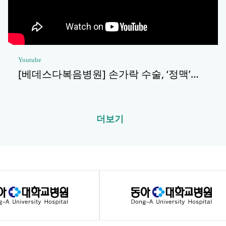
Youtube
[베데스다복음병원] 손가락 수술, ‘정맥’…
더보기