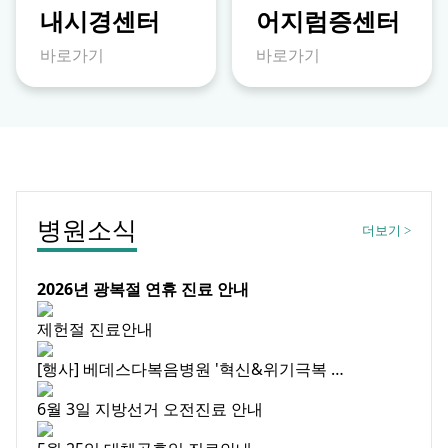
내시경센터
어지럼증센터
바로가기
바로가기
병원소식
더보기
>
2026년 광복절 연휴 진료 안내
제헌절 진료안내
[행사] 베데스다복음병원 '혁신&위기극복 …
6월 3일 지방선거 오전진료 안내