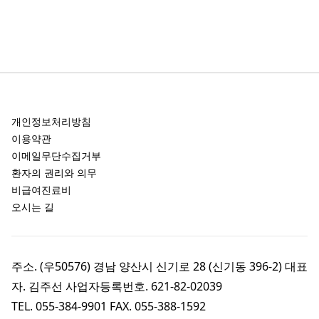
개인정보처리방침
이용약관
이메일무단수집거부
환자의 권리와 의무
비급여진료비
오시는 길
주소. (우50576) 경남 양산시 신기로 28 (신기동 396-2)
대표
자. 김주선 사업자등록번호. 621-82-02039
TEL. 055-384-9901 FAX. 055-388-1592